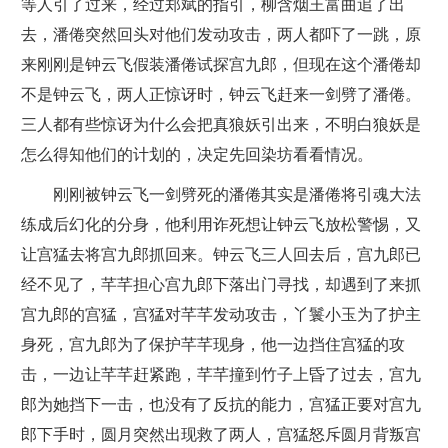
等人引了过来，经过郑斌的指引，柳含烟王富曲追了出
去，潘倦突然回头对他们发动攻击，两人都吓了一跳，原
来刚刚是钟云飞假装潘倦试探宫九郎，但现在这个潘倦却
不是钟云飞，两人正惊讶时，钟云飞赶来一剑劈了潘倦。
三人都有些惊讶为什么会把真狼妖引出来，不明白狼妖是
怎么得知他们的计划的，决定先回染坊看看情况。
刚刚被钟云飞一剑劈死的潘倦其实是潘倦将引魂大法
练成后幻化的分身，他利用诈死想让钟云飞放松警惕，又
让宫猛去将宫九郎抓回来。钟云飞三人回去后，宫九郎已
经不见了，芊芊担心宫九郎下落出门寻找，却遇到了来抓
宫九郎的宫猛，宫猛对芊芊发动攻击，丫鬟小玉为了护主
身死，宫九郎为了保护芊芊现身，他一边挡住宫猛的攻
击，一边让芊芊赶紧跑，芊芊撞到竹子上昏了过去，宫九
郎为她挡下一击，也没有了反抗的能力，宫猛正要对宫九
郎下手时，圆月突然出现救了两人，宫猛怒斥圆月背叛宫