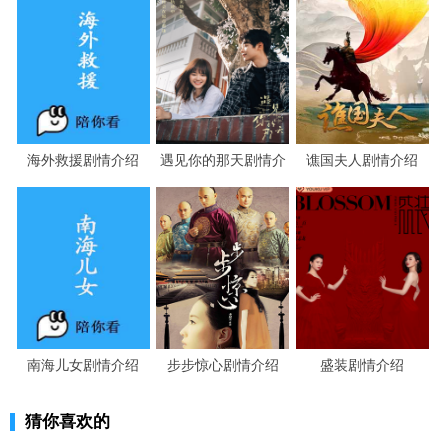
海外救援剧情介绍
遇见你的那天剧情介
谯国夫人剧情介绍
绍
南海儿女剧情介绍
步步惊心剧情介绍
盛装剧情介绍
猜你喜欢的