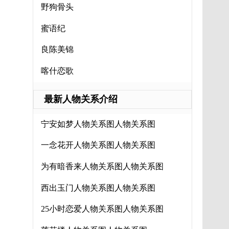
野狗骨头
蜜语纪
良陈美锦
喀什恋歌
最新人物关系介绍
宁安如梦人物关系图人物关系图
一念花开人物关系图人物关系图
为有暗香来人物关系图人物关系图
西出玉门人物关系图人物关系图
25小时恋爱人物关系图人物关系图