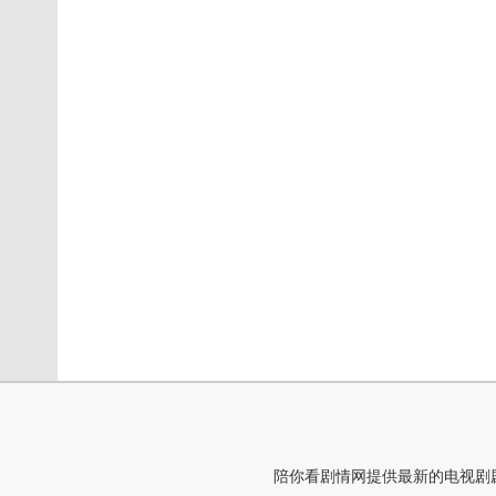
陪你看剧情网提供最新的电视剧剧