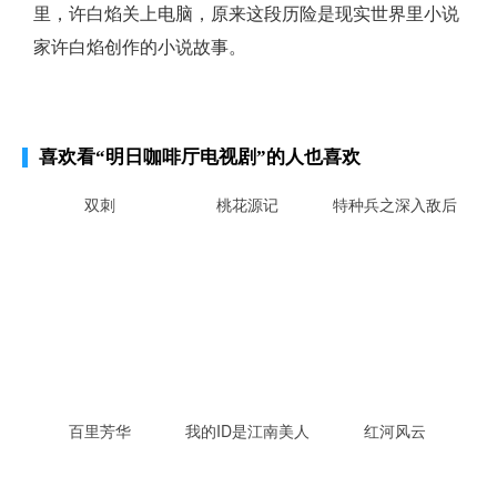
里，许白焰关上电脑，原来这段历险是现实世界里小说
家许白焰创作的小说故事。
喜欢看
“明日咖啡厅电视剧”
的人也喜欢
双刺
桃花源记
特种兵之深入敌后
百里芳华
我的ID是江南美人
红河风云