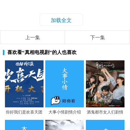
加载全文
上一集
下一集
喜欢看
“真相电视剧”
的人也喜欢
你好我们是欢喜天团
大事小情剧情介绍
酒鬼都市女人们剧情
剧情介绍
介绍