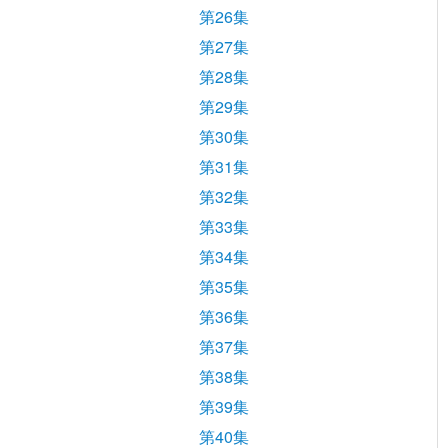
第26集
第27集
第28集
第29集
第30集
第31集
第32集
第33集
第34集
第35集
第36集
第37集
第38集
第39集
第40集