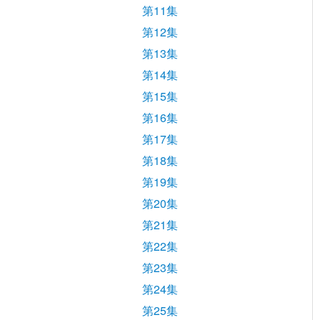
第11集
第12集
第13集
第14集
第15集
第16集
第17集
第18集
第19集
第20集
第21集
第22集
第23集
第24集
第25集