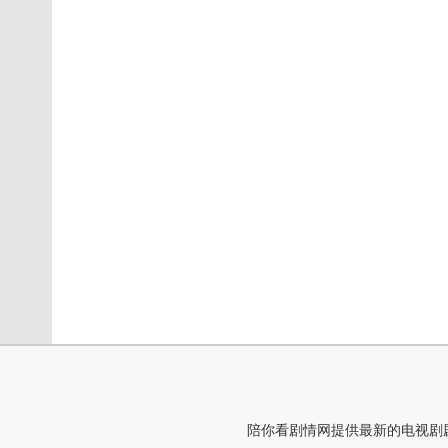
陪你看剧情网提供最新的电视剧剧