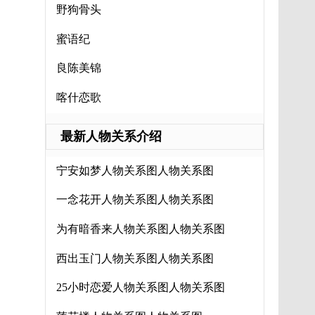
野狗骨头
蜜语纪
良陈美锦
喀什恋歌
最新人物关系介绍
宁安如梦人物关系图人物关系图
一念花开人物关系图人物关系图
为有暗香来人物关系图人物关系图
西出玉门人物关系图人物关系图
25小时恋爱人物关系图人物关系图