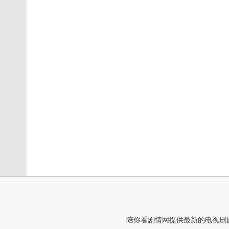
陪你看剧情网提供最新的电视剧剧