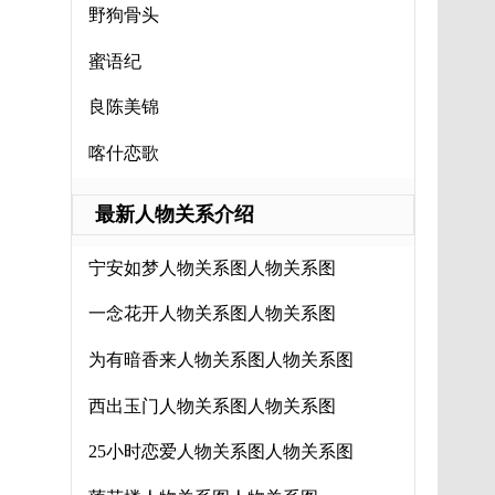
野狗骨头
蜜语纪
良陈美锦
喀什恋歌
最新人物关系介绍
宁安如梦人物关系图人物关系图
一念花开人物关系图人物关系图
为有暗香来人物关系图人物关系图
西出玉门人物关系图人物关系图
25小时恋爱人物关系图人物关系图