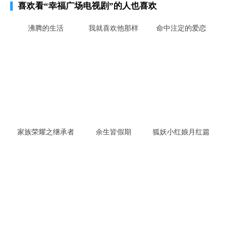
喜欢看
“幸福广场电视剧”
的人也喜欢
沸腾的生活
我就喜欢他那样
命中注定的爱恋
家族荣耀之继承者
余生皆假期
狐妖小红娘月红篇