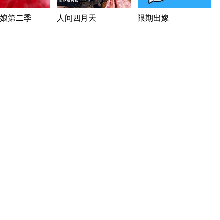
娘第二季
人间四月天
限期出嫁