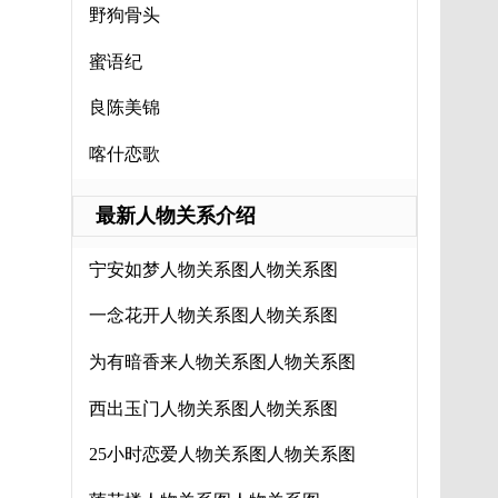
野狗骨头
蜜语纪
良陈美锦
喀什恋歌
最新人物关系介绍
宁安如梦人物关系图人物关系图
一念花开人物关系图人物关系图
为有暗香来人物关系图人物关系图
西出玉门人物关系图人物关系图
25小时恋爱人物关系图人物关系图