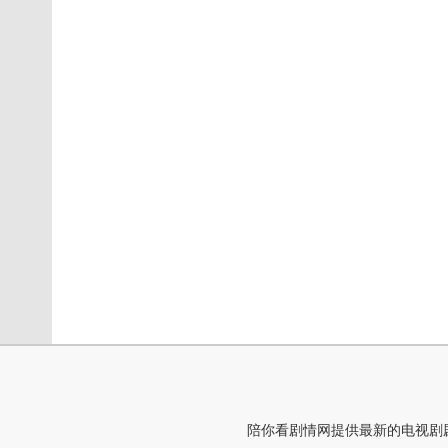
陪你看剧情网提供最新的电视剧剧