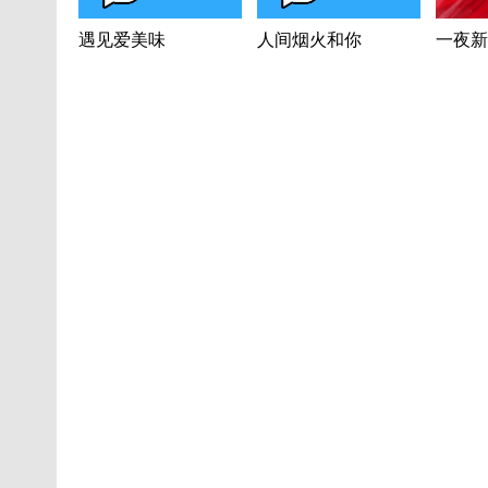
遇见爱美味
人间烟火和你
一夜新