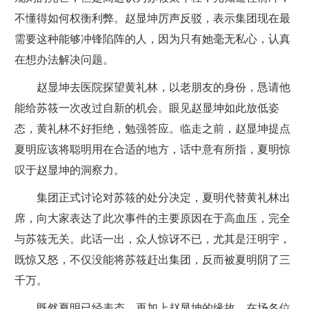
不懂得如何权衡利弊。赵显坤厉声反驳，表示集团现在最
需要这种能够冲锋陷阵的人，因为只有她毫无私心，认真
在想办法解决问题。
赵显坤去医院探望黄礼林，以老朋友的身份，恳请他
能给苏筱一次改过自新的机会。眼见赵显坤如此放低姿
态，黄礼林不好拒绝，勉强答应。临走之前，赵显坤提点
夏明应该将聪明用在合适的地方，话中意有所指，夏明惊
叹于赵显坤的洞察力。
集团正式讨论对苏筱的处分决定，夏明代替黄礼林出
席，向大家表达了此次事件的主要原因在于高血压，完全
与苏筱无关。此话一出，众人惊讶不已，尤其是汪明宇，
既惊又怒，不仅没能将苏筱赶出集团，反而被夏明阴了三
千万。
既然夏明已经表态，再加上赵显坤的缘故，在场各位