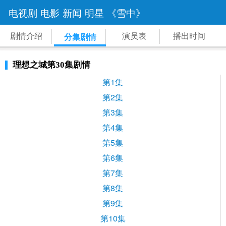
电视剧
电影
新闻
明星
《雪中》
剧情介绍
演员表
播出时间
分集剧情
理想之城第30集剧情
第1集
第2集
第3集
第4集
第5集
第6集
第7集
第8集
第9集
第10集