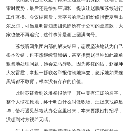
审时度势，最后还是徐知平调和，提议让赵鹏和苏筱进行
工作互换。会议结束后，天字号的老总们纷纷指责夏明出
尔反尔，可当夏明告知集团免除所有子公司的盈差款，大
家也便不再追究，这件事算是画上圆满句号。
苏筱听闻集团内部的解决结果，态度坚决地认为自己
根本没错，也不想继续背黑锅，甚至指责赵显坤如此简单
粗暴地处理问题，她会立马辞职。因为苏筱的话，赵显坤
大发雷霆，拿起一摞联名举报信朝她摔去，怒斥她如果连
黑锅都不敢背，根本没有存在的价值。
此时苏筱看到这堆举报信里，其中竟有汪炀的名字，
整个人愣在原地，终于明白什么叫做职场。汪炀来找赵显
坤，恰巧遇见苏筱从办公室里出来，本来要跟她打招呼，
没想到对方视若无睹。