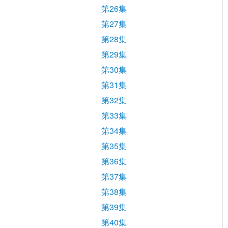
第26集
第27集
第28集
第29集
第30集
第31集
第32集
第33集
第34集
第35集
第36集
第37集
第38集
第39集
第40集