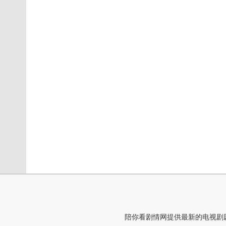
陪你看剧情网提供最新的电视剧剧