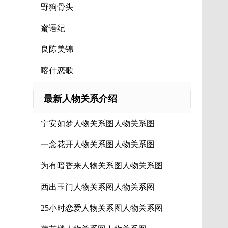
野狗骨头
蜜语纪
良陈美锦
喀什恋歌
最新人物关系介绍
宁安如梦人物关系图人物关系图
一念花开人物关系图人物关系图
为有暗香来人物关系图人物关系图
西出玉门人物关系图人物关系图
25小时恋爱人物关系图人物关系图