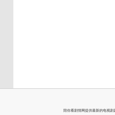
陪你看剧情网提供最新的电视剧剧