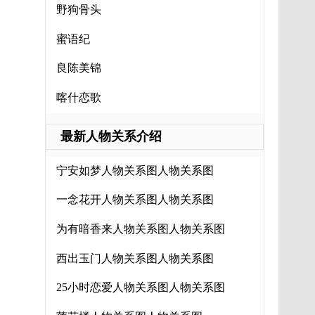
野狗骨头
蜜语纪
良陈美锦
喀什恋歌
最新人物关系介绍
宁安如梦人物关系图人物关系图
一念花开人物关系图人物关系图
为有暗香来人物关系图人物关系图
西出玉门人物关系图人物关系图
25小时恋爱人物关系图人物关系图