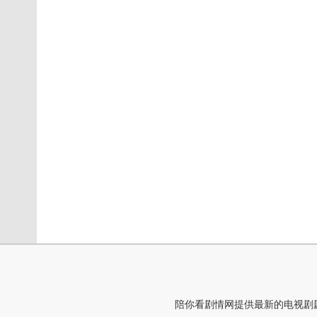
陪你看剧情网提供最新的电视剧剧