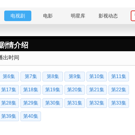
电视剧
电影
明星库
影视动态
情剧情介绍
播出时间
第6集
第7集
第8集
第9集
第10集
第11集
第17集
第18集
第19集
第20集
第21集
第22集
第28集
第29集
第30集
第31集
第32集
第33集
第39集
第40集