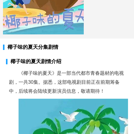
椰子味的夏天分集剧情
椰子味的夏天剧情介绍
《椰子味的夏天》是一部当代都市青春题材的电视
剧，一共30集。据悉，这部电视剧目前正在前期筹备
中，后续将会陆续更新演员信息，敬请期待！