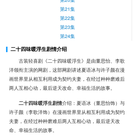
第21集
第22集
第23集
第24集
二十四味暖浮生剧情介绍
古装轻喜剧《二十四味暖浮生》是由董思怡、李歌
洋领衔主演的网剧，这部网剧讲述夏语冰与许子颜在漫
画世界里从相互利用成为契约夫妻，在经过种种磨难后
两人互相心动，最后逆天改命、幸福生活的故事。
二十四味暖浮生剧情
介绍：夏语冰（董思怡饰）与
许子颜（李歌洋饰）在漫画世界里从相互利用成为契约
夫妻，在经过种种磨难后两人互相心动，最后逆天改
命、幸福生活的故事。