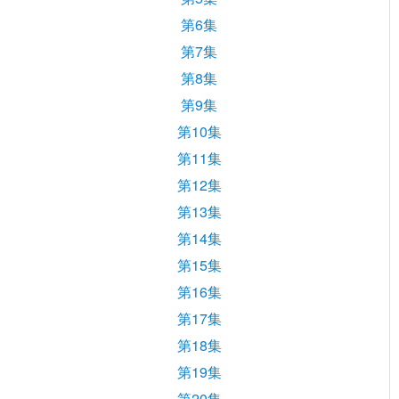
第6集
第7集
第8集
第9集
第10集
第11集
第12集
第13集
第14集
第15集
第16集
第17集
第18集
第19集
第20集