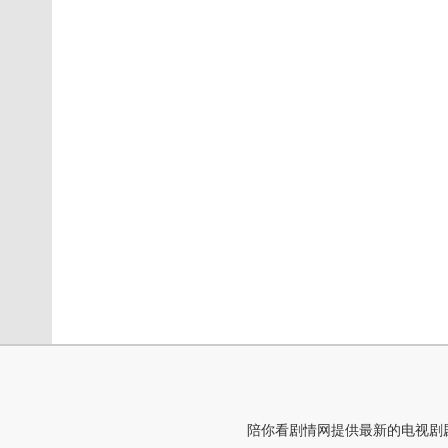
陪你看剧情网提供最新的电视剧剧