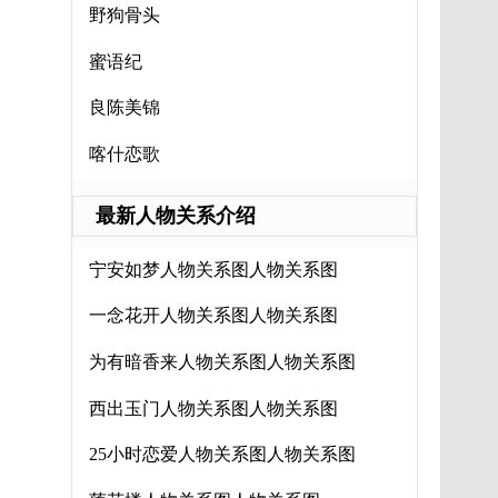
野狗骨头
蜜语纪
良陈美锦
喀什恋歌
最新人物关系介绍
宁安如梦人物关系图人物关系图
一念花开人物关系图人物关系图
为有暗香来人物关系图人物关系图
西出玉门人物关系图人物关系图
25小时恋爱人物关系图人物关系图