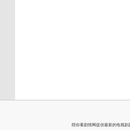
陪你看剧情网提供最新的电视剧剧