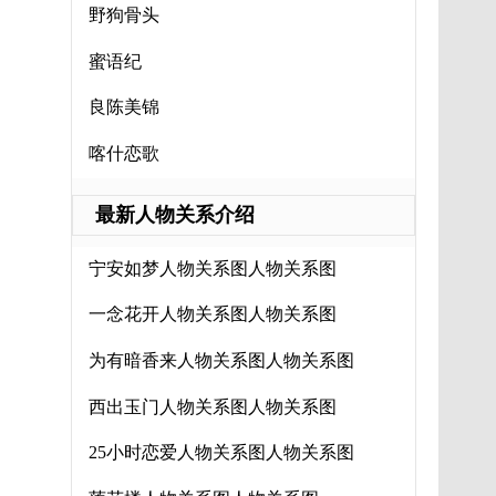
野狗骨头
蜜语纪
良陈美锦
喀什恋歌
最新人物关系介绍
宁安如梦人物关系图人物关系图
一念花开人物关系图人物关系图
为有暗香来人物关系图人物关系图
西出玉门人物关系图人物关系图
25小时恋爱人物关系图人物关系图