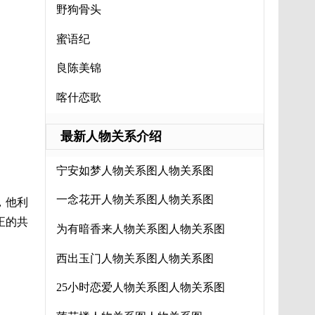
野狗骨头
蜜语纪
良陈美锦
喀什恋歌
最新人物关系介绍
宁安如梦人物关系图人物关系图
一念花开人物关系图人物关系图
，他利
正的共
为有暗香来人物关系图人物关系图
西出玉门人物关系图人物关系图
25小时恋爱人物关系图人物关系图