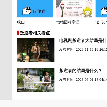
收山
动物园相亲记
读书少
叛逆者相关看点
电视剧叛逆者大结局是什
发布时间
2023-11-16 16:26:1
叛逆者的结局是什么？
发布时间
2023-09-01 18:04:1