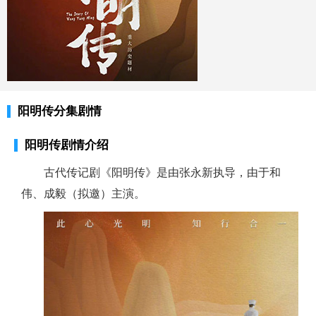
阳明传分集剧情
阳明传剧情介绍
古代传记剧《阳明传》是由张永新执导，由于和
伟、成毅（拟邀）主演。