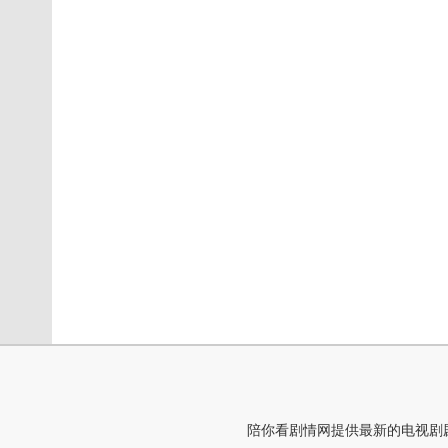
陪你看剧情网提供最新的电视剧剧