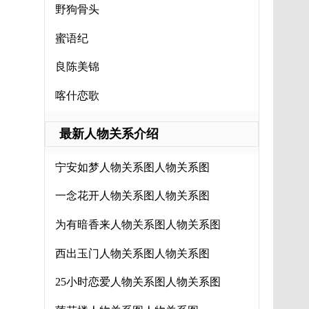
野狗骨头
蜜语纪
良陈美锦
喀什恋歌
最新人物关系介绍
宁安如梦人物关系图人物关系图
一念花开人物关系图人物关系图
为有暗香来人物关系图人物关系图
西出玉门人物关系图人物关系图
25小时恋爱人物关系图人物关系图