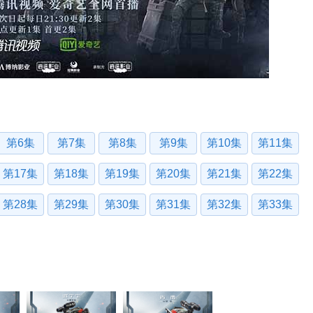
第6集
第7集
第8集
第9集
第10集
第11集
第17集
第18集
第19集
第20集
第21集
第22集
第28集
第29集
第30集
第31集
第32集
第33集