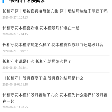
『长相守』相关阅读
长相守原非烟被官兵凌辱第几集 原非烟结局嫁给宋明磊了吗
2020-06-27 16:24:23
长相守花木槿喜欢谁 花木槿最后和谁在一起
2020-06-22 12:04:15
长相守花木槿结局怎么样了 花木槿喜欢原非白还是段月容
2020-06-21 10:00:57
长相守小说是什么 长相守结局怎么样了
2020-06-20 17:12:41
《长相守》段月容娶了谁 段月容的结局是什么
2020-06-19 09:11:18
长相守花木槿和段月容睡了几次 花木槿为什么选择和段月容
在一起
2020-06-17 11:28:25