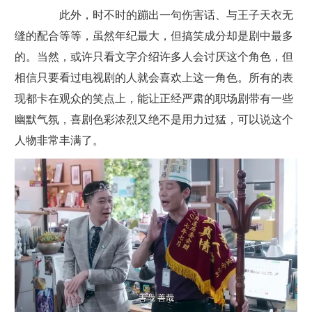
此外，时不时的蹦出一句伤害话、与王子天衣无
缝的配合等等，虽然年纪最大，但搞笑成分却是剧中最多
的。当然，或许只看文字介绍许多人会讨厌这个角色，但
相信只要看过电视剧的人就会喜欢上这一角色。所有的表
现都卡在观众的笑点上，能让正经严肃的职场剧带有一些
幽默气氛，喜剧色彩浓烈又绝不是用力过猛，可以说这个
人物非常丰满了。