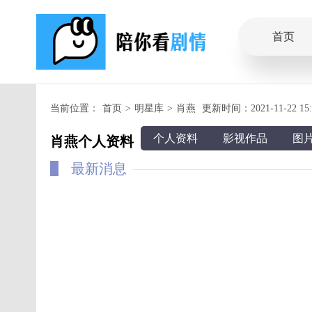
首页
当前位置：
首页
>
明星库
>
肖燕
更新时间：2021-11-22 15:4
个人资料
影视作品
图
肖燕个人资料
最新消息