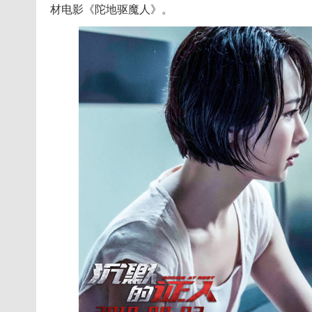
材电影《陀地驱魔人》。