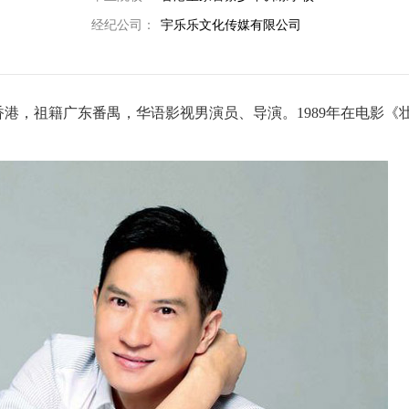
经纪公司：
宇乐乐文化传媒有限公司
生于中国香港，祖籍广东番禺，华语影视男演员、导演。1989年在电影《