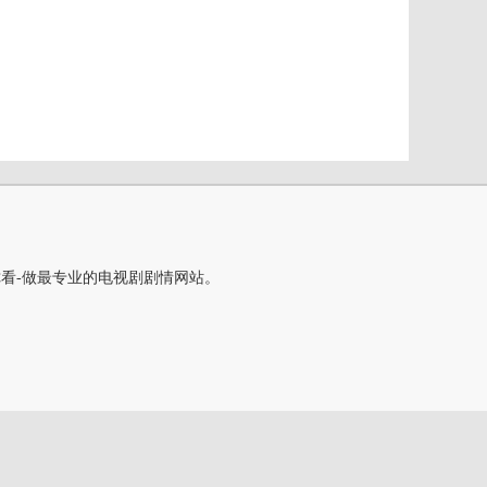
你看-做最专业的电视剧剧情网站。