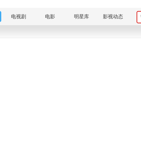
电视剧
电影
明星库
影视动态