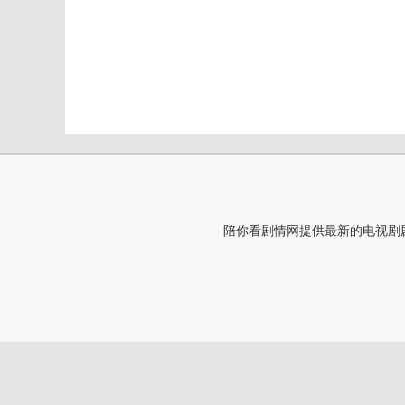
陪你看剧情网提供最新的电视剧剧