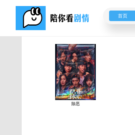
首页
除恶