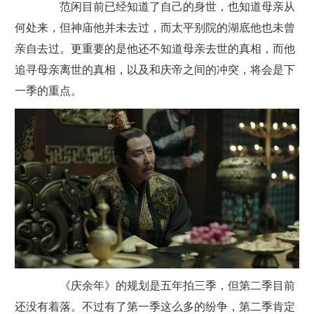
范闲目前已经知道了自己的身世，也知道母亲从
何处来，但神庙他并未去过，而太平别院的湖底他也未曾
亲自去过。更重要的是他还不知道母亲去世的真相，而他
追寻母亲离世的真相，以及和庆帝之间的冲突，将会是下
一季的重点。
《庆余年》的规划是五年拍三季，但第二季目前
还没有着落。不过有了第一季这么多的纷争，第二季肯定