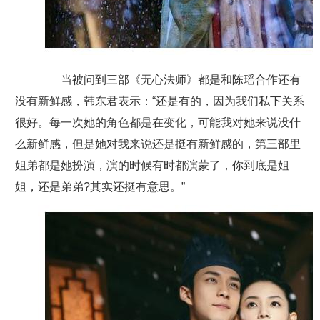
当被问到三部《无心法师》都是和陈瑶合作还有
没有新鲜感，韩东君表示：“还是有的，因为我们私下关系
很好。每一次她的角色都是在变化，可能我对她来说没什
么新鲜感，但是她对我来说还是挺有新鲜感的，第三部里
姐弟都是她扮演，演的时候有时都演蒙了，你到底是姐
姐，还是弟弟?其实还挺有意思。”