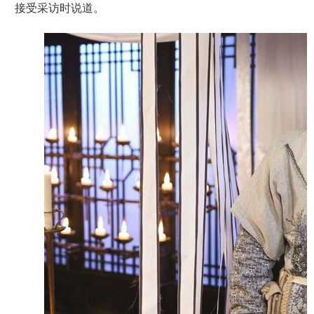
接受采访时说道。