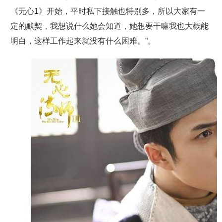
《无心1》开始，平时私下接触也特别多，所以大家有一
定的默契，我想说什么她会知道，她想要干嘛我也大概能
明白，这样工作起来就没有什么困难。”。