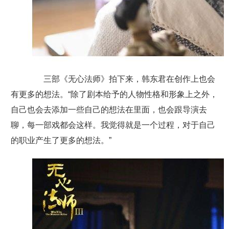
三部《无心法师》拍下来，韩东君在创作上也会
有更多的想法。“除了剧本给予的人物性格和形象上之外，
自己也会去添加一些自己的想法在里面，也会跟导演去
聊，每一部戏都会这样。我觉得就是一个过程，对于自己
的职业产生了更多的想法。”