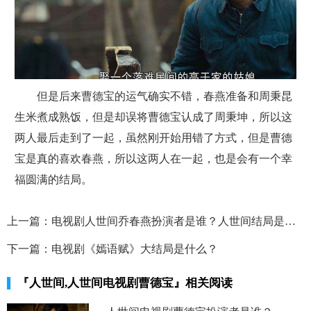
但是后来曹德宝的运气确实不错，春燕准备和周秉昆
生米煮成熟饭，但是却误将曹德宝认成了周秉坤，所以这
两人最后走到了一起，虽然刚开始用错了方式，但是曹德
宝是真的喜欢春燕，所以这两人在一起，也是会有一个幸
福圆满的结局。
上一篇：
电视剧人世间乔春燕扮演者是谁？人世间结局是什么？
下一篇：
电视剧《嫣语赋》大结局是什么？
『人世间,人世间电视剧曹德宝』相关阅读