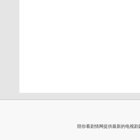
陪你看剧情网提供最新的电视剧剧