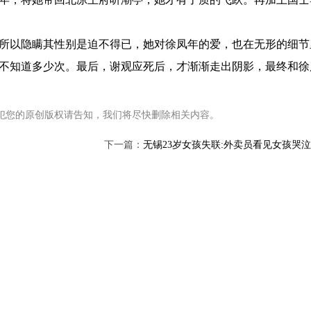
所以隐瞒其性别是迫不得已，她对徐凤年的爱，也在无形的细节
不知道多少次。最后，谢观应死后，才渐渐走出阴影，最终和徐
犯您的原创版权请告知，我们将尽快删除相关内容。
下一篇：
无锡23岁女孩失联:外卖员看见女孩哭