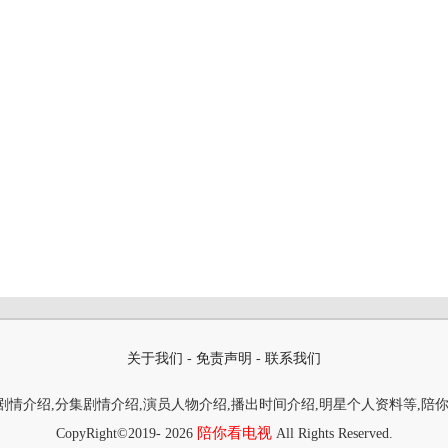
关于我们
-
免责声明
-
联系我们
情介绍,分集剧情介绍,演员人物介绍,播出时间介绍,明星个人资料等,陪
陪你看电视
CopyRight©2019-
2026
All Rights Reserved.