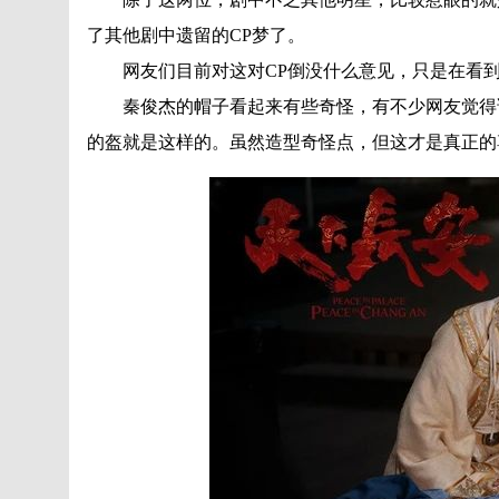
了其他剧中遗留的CP梦了。
网友们目前对这对CP倒没什么意见，只是在看到
秦俊杰的帽子看起来有些奇怪，有不少网友觉得该
的盔就是这样的。虽然造型奇怪点，但这才是真正的