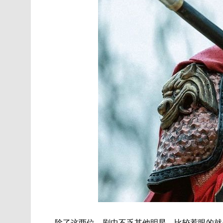
除了这两位，剧中不乏其他明星，比较惹眼的就是