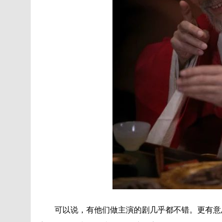
可以说，有他们做主演的剧几乎都不错。更有意思