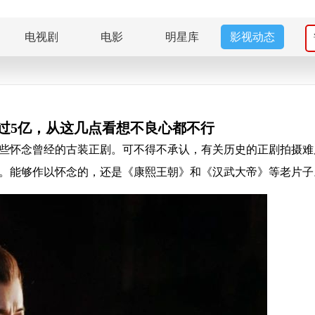
电视剧
电影
明星库
影视动态
过5亿，从这几点看想不良心都不行
怀念曾经的古装正剧。可不得不承认，有关历史的正剧拍摄难
。能够作以怀念的，还是《康熙王朝》和《汉武大帝》等老片子