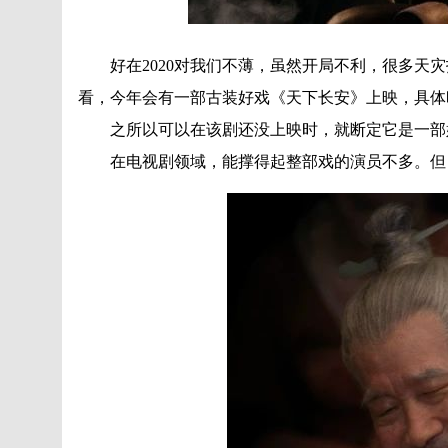
好在2020对我们不薄，虽然开局不利，很多天灾
看，今年会有一部古装好戏《天下长安》上映，具体
之所以可以在该剧还没上映时，就断定它是一部好
在电视剧领域，能撑得起整部戏的演员不多。但《