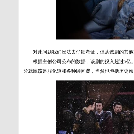
对此问题我们没法去仔细考证，但从该剧的其他
根据主创公司公布的数据，该剧的投入超过5亿。
分就应该是服化道和各种顾问费，当然也包括历史顾