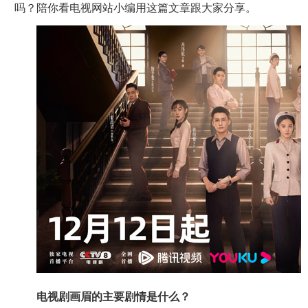
吗？陪你看电视网站小编用这篇文章跟大家分享。
电视剧画眉的主要剧情是什么？