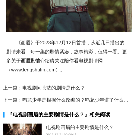
《画眉》于2023年12月12日首播，从近几日播出的
剧情来看，每一集的剧情紧凑，故事精彩，值得一看。更
多关于
画眉剧情
介绍请关注陪你看电视剧情网
（www.fengshulin.com）。
上一篇：
电视剧问苍茫的剧情是什么？
下一篇：
鸣龙少年是根据什么改编的？鸣龙少年讲了什么故事？
『电视剧画眉的主要剧情是什么？』相关阅读
电视剧画眉的主要剧情是什么？