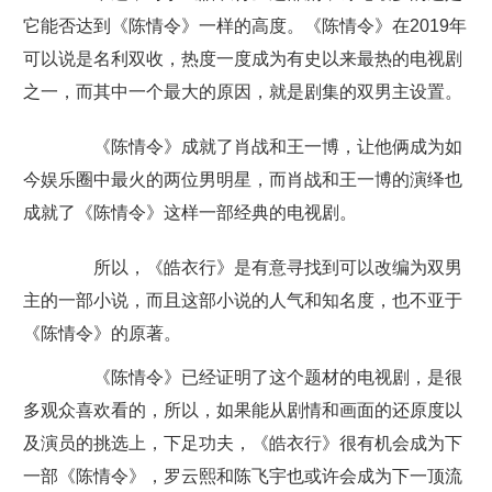
它能否达到《陈情令》一样的高度。《陈情令》在2019年
可以说是名利双收，热度一度成为有史以来最热的电视剧
之一，而其中一个最大的原因，就是剧集的双男主设置。
《陈情令》成就了肖战和王一博，让他俩成为如
今娱乐圈中最火的两位男明星，而肖战和王一博的演绎也
成就了《陈情令》这样一部经典的电视剧。
所以，《皓衣行》是有意寻找到可以改编为双男
主的一部小说，而且这部小说的人气和知名度，也不亚于
《陈情令》的原著。
《陈情令》已经证明了这个题材的电视剧，是很
多观众喜欢看的，所以，如果能从剧情和画面的还原度以
及演员的挑选上，下足功夫，《皓衣行》很有机会成为下
一部《陈情令》，罗云熙和陈飞宇也或许会成为下一顶流