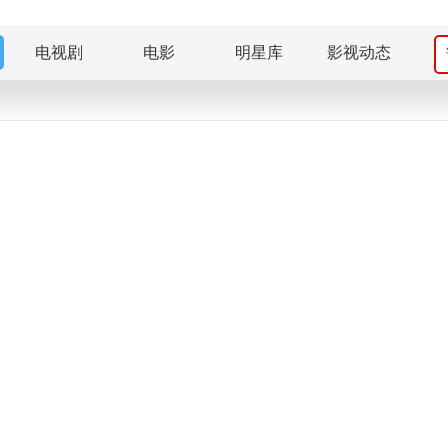
电视剧
电影
明星库
影视动态