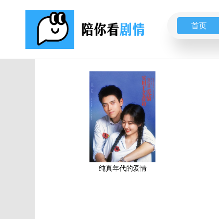
首页
纯真年代的爱情