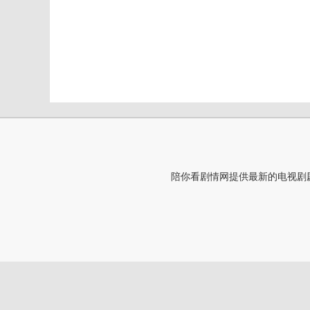
陪你看剧情网提供最新的电视剧剧