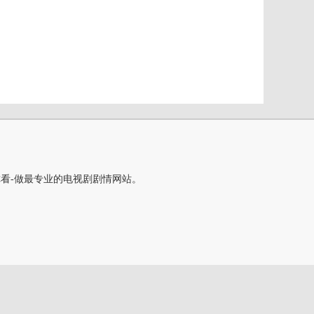
你看-做最专业的电视剧剧情网站。