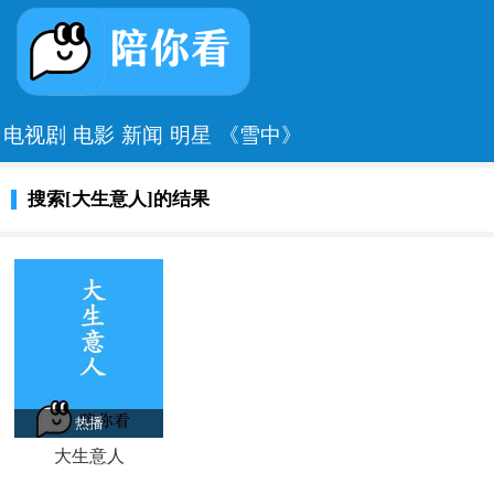
电视剧
电影
新闻
明星
《雪中》
搜索[大生意人]的结果
热播
大生意人