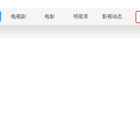
电视剧
电影
明星库
影视动态