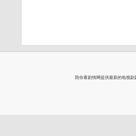
陪你看剧情网提供最新的电视剧剧