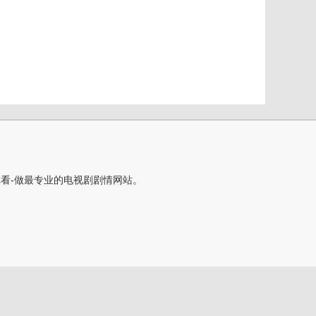
你看-做最专业的电视剧剧情网站。